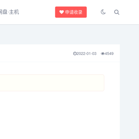
网盘·主机
申请收录
2022-01-03
4549