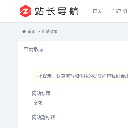
首页
门户·
首页
申请收录
申请收录
小提示：认真填写和优质的提交内容我们会加
网站标题
网站副标题