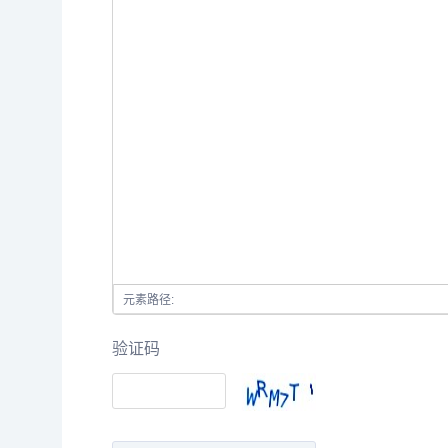
元素路径:
验证码