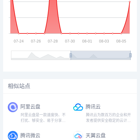
相似站点
阿里云盘
腾讯云
阿里云盘是一款速度快、不
腾讯云为数百万的企业和开
打扰、够安全、易于分享的
发者提供安全稳定的云计算
个人网盘，欢迎你来体
服务，涵盖云服务器、云数
验。...
据库、云存储、视频与
腾讯微云
天翼云盘
CDN、域名注册等全方位云